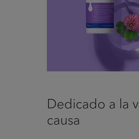
Dedicado a la 
causa