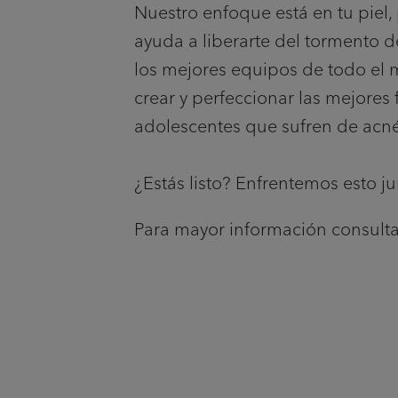
Nuestro enfoque está en tu piel,
ayuda a liberarte del tormento 
los mejores equipos de todo el
crear y perfeccionar las mejores
adolescentes que sufren de acn
¿Estás listo? Enfrentemos esto ju
Para mayor información consulta