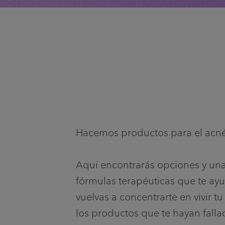
Hacemos productos para el acné 
Aquí encontrarás opciones y una
fórmulas terapéuticas que te ayu
vuelvas a concentrarte en vivir
los productos que te hayan fallad