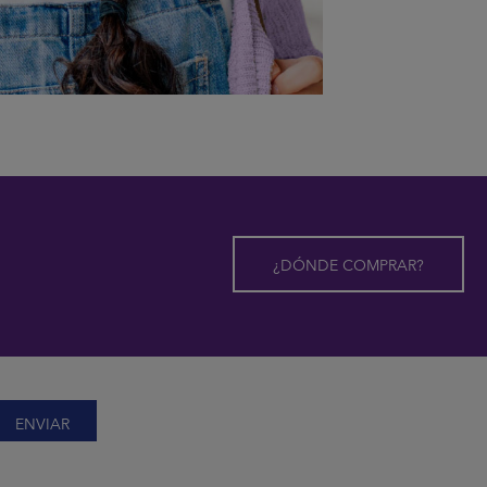
¿DÓNDE COMPRAR?
ENVIAR