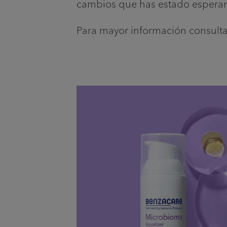
cambios que has estado esperan
Para mayor información consult