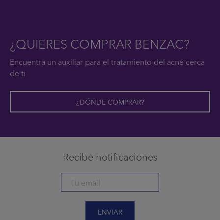
¿QUIERES COMPRAR BENZAC?
Encuentra un auxiliar para el tratamiento del acné cerca
de ti
¿DÓNDE COMPRAR?
Recibe notificaciones
ENVIAR