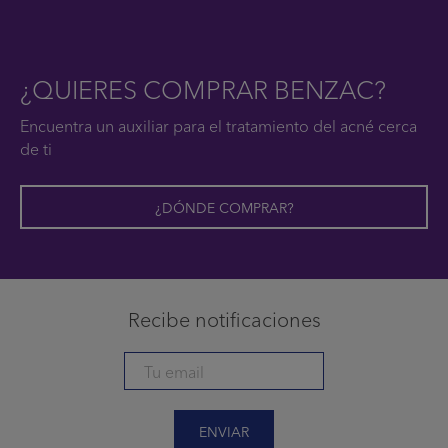
¿QUIERES COMPRAR BENZAC?
Encuentra un auxiliar para el tratamiento del acné cerca
de ti
¿DÓNDE COMPRAR?
Recibe notificaciones
ENVIAR