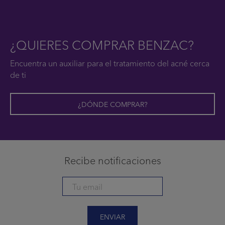
¿QUIERES COMPRAR BENZAC?
Encuentra un auxiliar para el tratamiento del acné cerca
de ti
¿DÓNDE COMPRAR?
Recibe notificaciones
ENVIAR