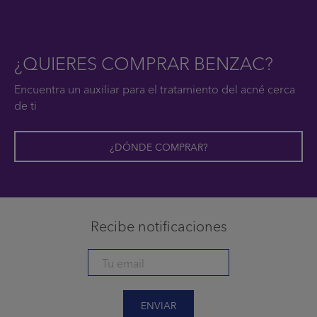
¿QUIERES COMPRAR BENZAC?
Encuentra un auxiliar para el tratamiento del acné cerca
de ti
¿DÓNDE COMPRAR?
Recibe notificaciones
ENVIAR