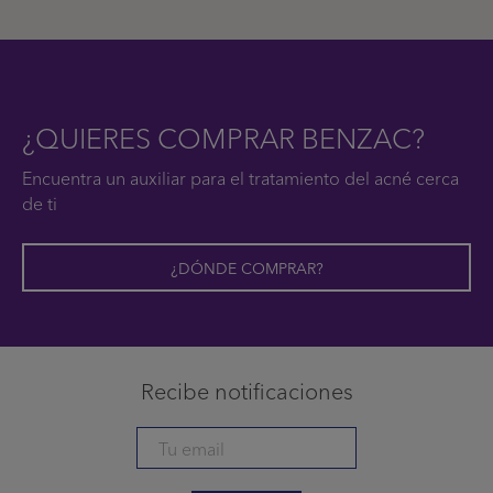
¿QUIERES COMPRAR BENZAC?
Encuentra un auxiliar para el tratamiento del acné cerca
de ti
¿DÓNDE COMPRAR?
Recibe notificaciones