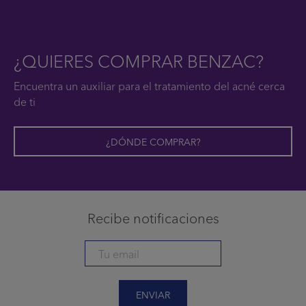
¿QUIERES COMPRAR BENZAC?
Encuentra un auxiliar para el tratamiento del acné cerca
de ti
¿DÓNDE COMPRAR?
Recibe notificaciones
ENVIAR