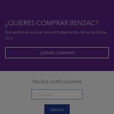
¿QUIERES COMPRAR BENZAC?
Encuentra un auxiliar para el tratamiento del acné cerca
de ti
¿DÓNDE COMPRAR?
Recibe notificaciones
ENVIAR