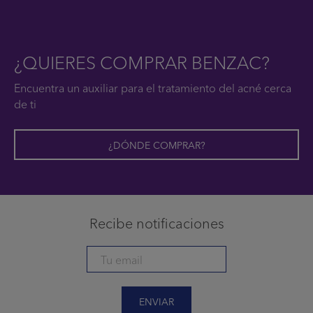
¿QUIERES COMPRAR BENZAC?
Encuentra un auxiliar para el tratamiento del acné cerca
de ti
¿DÓNDE COMPRAR?
Recibe notificaciones
ENVIAR