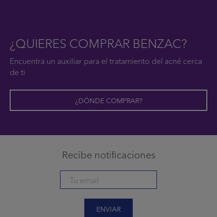
¿QUIERES COMPRAR BENZAC?
Encuentra un auxiliar para el tratamiento del acné cerca
de ti
¿DÓNDE COMPRAR?
Recibe notificaciones
ENVIAR