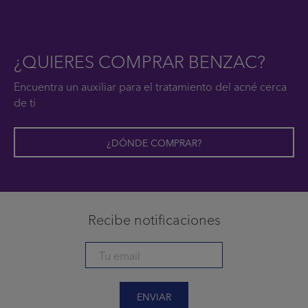
¿QUIERES COMPRAR BENZAC?
Encuentra un auxiliar para el tratamiento del acné cerca
de ti
¿DÓNDE COMPRAR?
Recibe notificaciones
ENVIAR