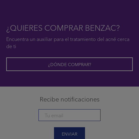
¿QUIERES COMPRAR BENZAC?
Encuentra un auxiliar para el tratamiento del acné cerca
de ti
¿DÓNDE COMPRAR?
Recibe notificaciones
ENVIAR