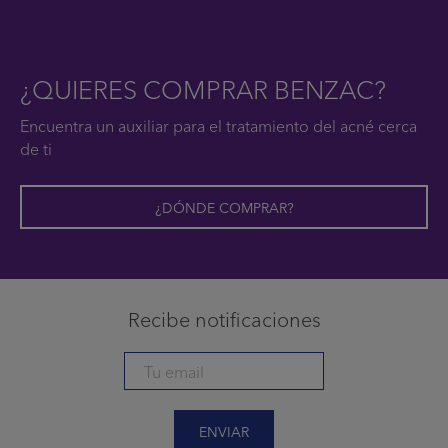
¿QUIERES COMPRAR BENZAC?
Encuentra un auxiliar para el tratamiento del acné cerca
de ti
¿DÓNDE COMPRAR?
Recibe notificaciones
ENVIAR