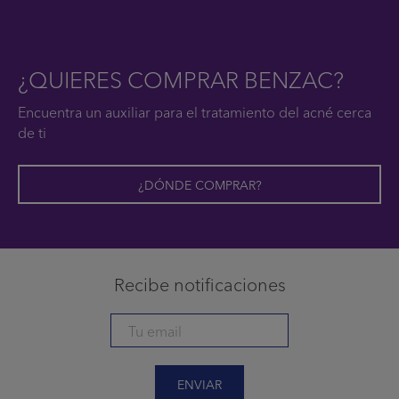
¿QUIERES COMPRAR BENZAC?
Encuentra un auxiliar para el tratamiento del acné cerca
de ti
¿DÓNDE COMPRAR?
Recibe notificaciones
ENVIAR