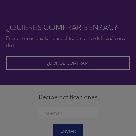
¿QUIERES COMPRAR BENZAC?
Encuentra un auxiliar para el tratamiento del acné cerca
de ti
¿DÓNDE COMPRAR?
Recibe notificaciones
ENVIAR