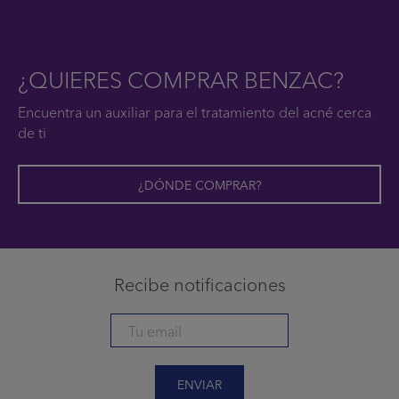
¿QUIERES COMPRAR BENZAC?
Encuentra un auxiliar para el tratamiento del acné cerca
de ti
¿DÓNDE COMPRAR?
Recibe notificaciones
ENVIAR