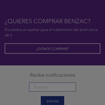
¿QUIERES COMPRAR BENZAC?
Encuentra un auxiliar para el tratamiento del acné cerca
de ti
¿DÓNDE COMPRAR?
Recibe notificaciones
ENVIAR