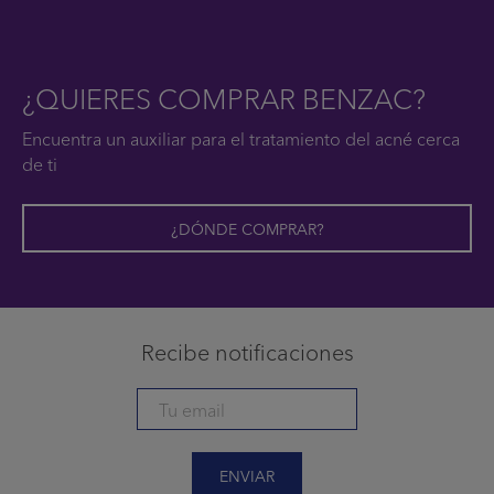
¿QUIERES COMPRAR BENZAC?
Encuentra un auxiliar para el tratamiento del acné cerca
de ti
¿DÓNDE COMPRAR?
Recibe notificaciones
ENVIAR