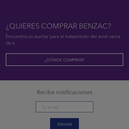
¿QUIERES COMPRAR BENZAC?
Encuentra un auxiliar para el tratamiento del acné cerca
de ti
¿DÓNDE COMPRAR?
Recibe notificaciones
ENVIAR