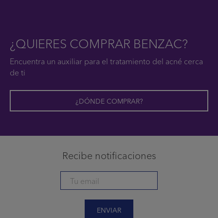
¿QUIERES COMPRAR BENZAC?
Encuentra un auxiliar para el tratamiento del acné cerca
de ti
¿DÓNDE COMPRAR?
Recibe notificaciones
ENVIAR